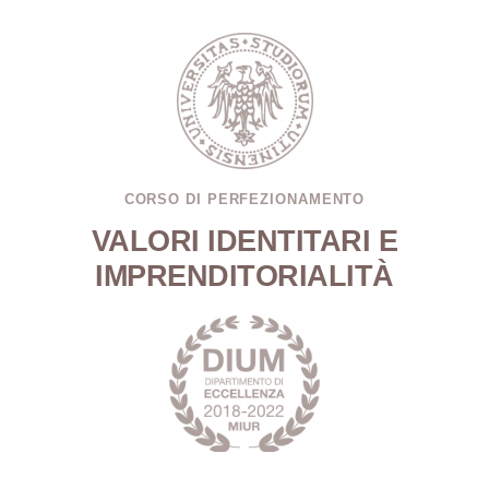
CORSO DI PERFEZIONAMENTO
VALORI IDENTITARI E
IMPRENDITORIALITÀ