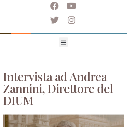
Intervista ad Andrea
Zannini, Direttore del
DIUM